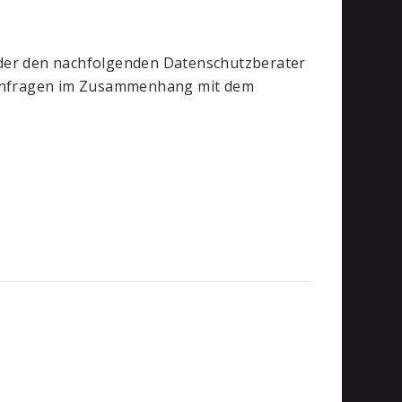
oder den nachfolgenden Datenschutzberater
i Anfragen im Zusammenhang mit dem