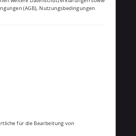
können weitere Datenschutzerklärungen sowie
edingungen (AGB), Nutzungsbedingungen
rtliche für die Bearbeitung von