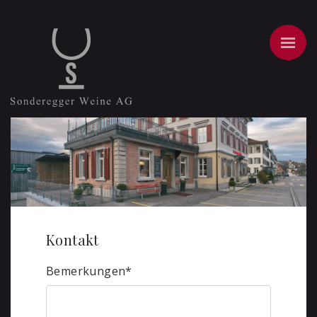
Kontakt
Bemerkungen
*