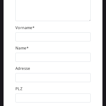
Vorname
*
Name
*
Adresse
PLZ