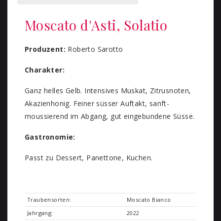
Moscato d'Asti, Solatio
Produzent:
Roberto Sarotto
Charakter:
Ganz helles Gelb. Intensives Muskat, Zitrusnoten,
Akazienhonig. Feiner süsser Auftakt, sanft-
moussierend im Abgang, gut eingebundene Süsse.
Gastronomie:
Passt zu Dessert, Panettone, Kuchen.
Traubensorten:
Moscato Bianco
Jahrgang:
2022