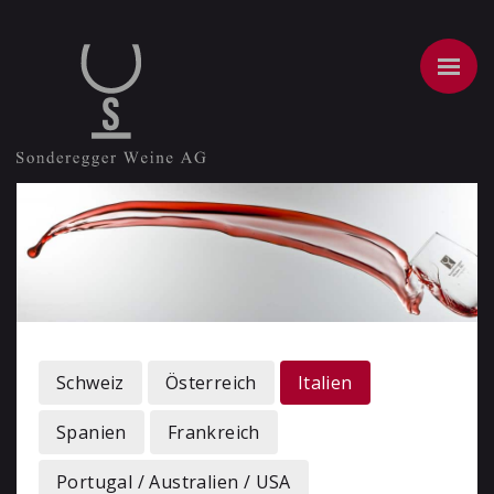
Schweiz
Österreich
Italien
Spanien
Frankreich
Portugal / Australien / USA