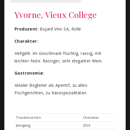
Yvorne, Vieux College
Produzent:
Bujard Vins SA, Rolle
Charakter:
Hellgelb. Im Geschmack fruchtig, rassig, mit
leichter Note. Rassiger, sehr eleganter Wein.
Gastronomie:
Idealer Begleiter als Aperitif, zu allen
Fischgerichten, zu Käsespezialitäten.
Traubensorten:
Chasselas
Jahrgang:
2023