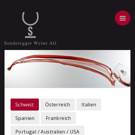
Schweiz
Österreich
Italien
Spanien
Frankreich
Portugal / Australien / USA